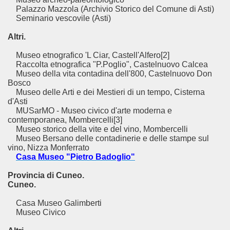
Palazzo Mazzola (Archivio Storico del Comune di Asti)
Seminario vescovile (Asti)
Altri.
Museo etnografico 'L Ciar, Castell'Alfero[2]
Raccolta etnografica "P.Poglio", Castelnuovo Calcea
Museo della vita contadina dell'800, Castelnuovo Don
Bosco
Museo delle Arti e dei Mestieri di un tempo, Cisterna
d'Asti
MUSarMO - Museo civico d'arte moderna e
contemporanea, Mombercelli[3]
Museo storico della vite e del vino, Mombercelli
Museo Bersano delle contadinerie e delle stampe sul
vino, Nizza Monferrato
Casa Museo "Pietro Badoglio"
Provincia di Cuneo.
Cuneo.
Casa Museo Galimberti
Museo Civico