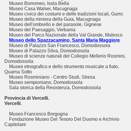
Museo Borromeo, Isola Bella
Museo Casa Walser, Macugnaga
Museo civico dei costumi e delle tradizioni locali, Gurro
Museo della miniera della Guia, Macugnaga
Museo dell'ombrello e del parasole, Gignese
Museo del Paesaggio, Verbania
Museo del Parco Nazionale della Val Grande, Malesco
Museo dello Spazzacamino, Santa Maria Maggiore
Museo di Palazzo San Francesco, Domodossola
Museo di Palazzo Silva, Domodossola
Museo di scienze naturali del Collegio Mellerio Rosmini,
Domodossola
Museo etnografico e dello strumento musicale a fiato,
Quarna Sotto
Museo Rosminiano - Centro Studi, Stresa
Museo sempioniano, Domodossola
Sala storica della Resistenza, Domodossola
Provincia di Vercelli.
Vercelli.
Museo Francesco Borgogna
Fondazione Museo Del Tesoro Del Duomo e Archivio
Capitolare