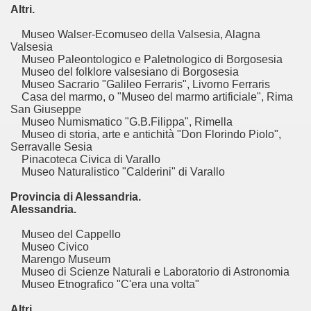
Altri.
Museo Walser-Ecomuseo della Valsesia, Alagna
Valsesia
Museo Paleontologico e Paletnologico di Borgosesia
Museo del folklore valsesiano di Borgosesia
Museo Sacrario "Galileo Ferraris", Livorno Ferraris
Casa del marmo, o "Museo del marmo artificiale", Rima
San Giuseppe
Museo Numismatico "G.B.Filippa", Rimella
Museo di storia, arte e antichità "Don Florindo Piolo",
Serravalle Sesia
Pinacoteca Civica di Varallo
Museo Naturalistico "Calderini" di Varallo
Provincia di Alessandria.
Alessandria.
Museo del Cappello
Museo Civico
Marengo Museum
Museo di Scienze Naturali e Laboratorio di Astronomia
Museo Etnografico "C'era una volta"
Altri.