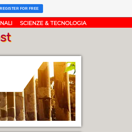
REGISTER FOR FREE
NALI
SCIENZE & TECNOLOGIA
st