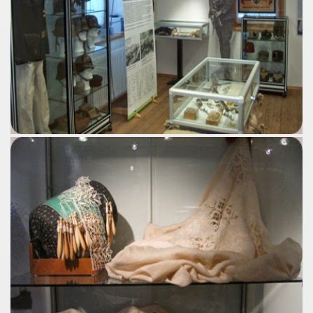
io culturale complesso: i musei in provincia di Imperia.