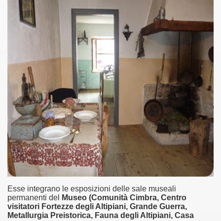
Esse integrano le esposizioni delle sale museali
permanenti del
Museo (Comunità Cimbra, Centro
visitatori Fortezze degli Altipiani, Grande Guerra,
Metallurgia Preistorica, Fauna degli Altipiani, Casa