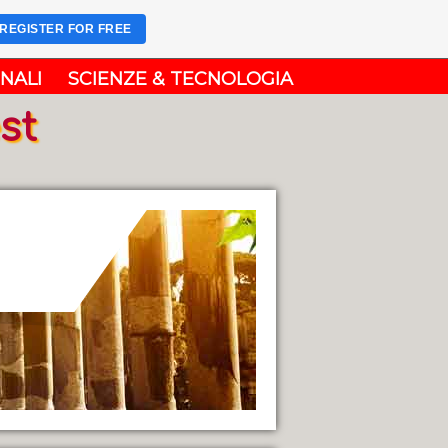
REGISTER FOR FREE
NALI
SCIENZE & TECNOLOGIA
st