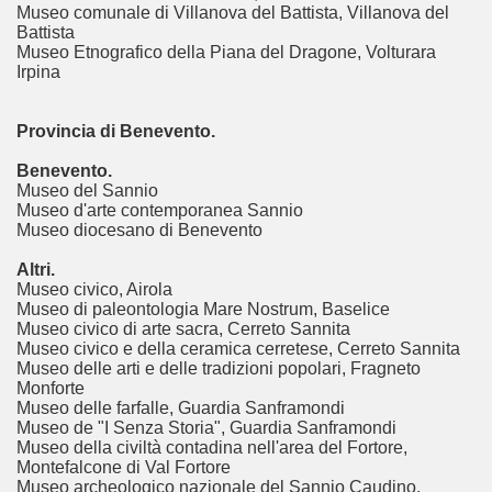
Museo comunale di Villanova del Battista, Villanova del
Battista
Museo Etnografico della Piana del Dragone, Volturara
Irpina
Provincia di Benevento.
Benevento.
Museo del Sannio
Museo d'arte contemporanea Sannio
Museo diocesano di Benevento
Altri.
Museo civico, Airola
Museo di paleontologia Mare Nostrum, Baselice
Museo civico di arte sacra, Cerreto Sannita
Museo civico e della ceramica cerretese, Cerreto Sannita
Museo delle arti e delle tradizioni popolari, Fragneto
Monforte
Museo delle farfalle, Guardia Sanframondi
Museo de "I Senza Storia", Guardia Sanframondi
Museo della civiltà contadina nell'area del Fortore,
Montefalcone di Val Fortore
Museo archeologico nazionale del Sannio Caudino,