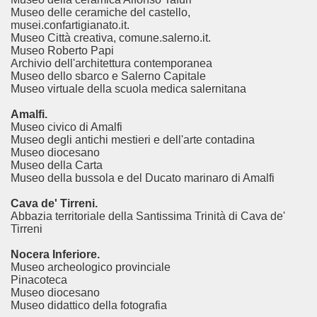
Museo delle ceramiche del castello,
musei.confartigianato.it.
Museo Città creativa, comune.salerno.it.
Museo Roberto Papi
Archivio dell'architettura contemporanea
Museo dello sbarco e Salerno Capitale
Museo virtuale della scuola medica salernitana
Amalfi.
Museo civico di Amalfi
Museo degli antichi mestieri e dell'arte contadina
Museo diocesano
Museo della Carta
Museo della bussola e del Ducato marinaro di Amalfi
Cava de' Tirreni.
Abbazia territoriale della Santissima Trinità di Cava de'
Tirreni
Nocera Inferiore.
Museo archeologico provinciale
Pinacoteca
Museo diocesano
Museo didattico della fotografia