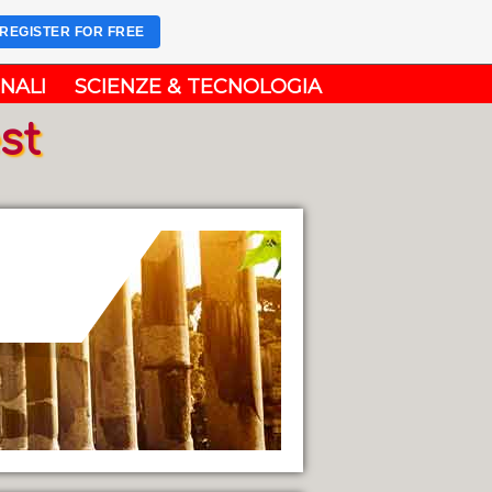
REGISTER FOR FREE
NALI
SCIENZE & TECNOLOGIA
st