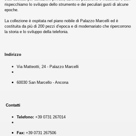
rispecchiamo lo sviluppo dello strumento e dei peculiari gusti di alcune
epoche.
La collezione è ospitata nel piano nobile di Palazzo Marcelli ed è
costituita da più di 200 pezzi d’epoca e di modernariato che ripercorrono
la storia e lo sviluppo della telefonia.
Indirizzo
Via Matteotti, 24 - Palazzo Marcelli
60030 San Marcello - Ancona
Contatti
Telefono:
+39 0731 267014
Fax:
+39 0731 267506