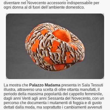
diventare nel Novecento accessorio indispensabile per
ogni donna al di fuori dell’ambiente domestico.
La mostra che
Palazzo Madama
presenta in Sala Tessuti
illustra, attraverso una scelta di oltre ottanta manufatti, il
periodo della massima popolarità del cappello femminile,
dagli anni Venti agli anni Sessanta del Novecento, con un
percorso che documenta i mutamenti di foggia e di gusto
dettati dalla moda, ma soprattutto i cambiamenti avvenuti